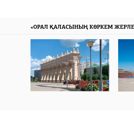
«ОРАЛ ҚАЛАСЫНЫҢ КӨРКЕМ ЖЕРЛЕ