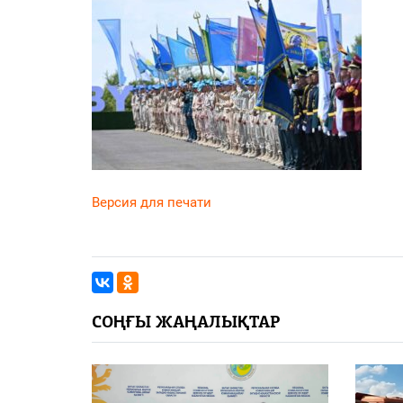
Версия для печати
СОҢҒЫ ЖАҢАЛЫҚТАР