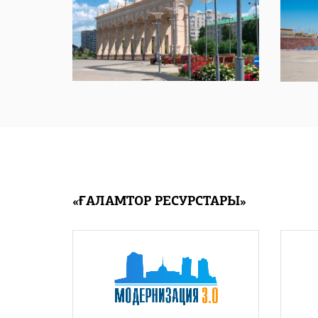
«ҒАЛАМТОР РЕСУРСТАРЫ»