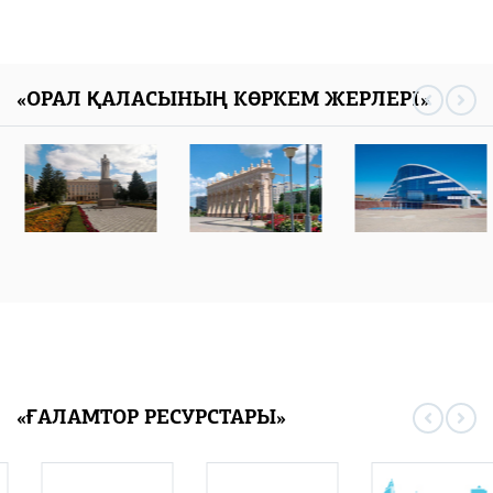
«ОРАЛ ҚАЛАСЫНЫҢ КӨРКЕМ ЖЕРЛЕРІ»
«ҒАЛАМТОР РЕСУРСТАРЫ»