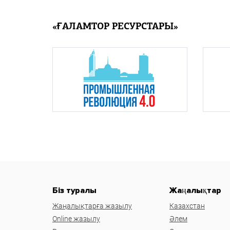
«ҒАЛАМТОР РЕСУРСТАРЫ»
Біз туралы
Жаңалықтар
Жаңалықтарға жазылу
Казахстан
Online жазылу
Әлем