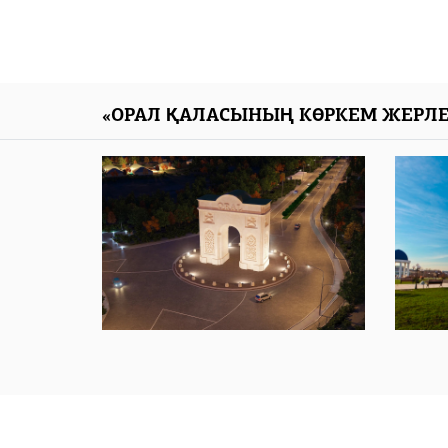
«ОРАЛ ҚАЛАСЫНЫҢ КӨРКЕМ ЖЕРЛЕ