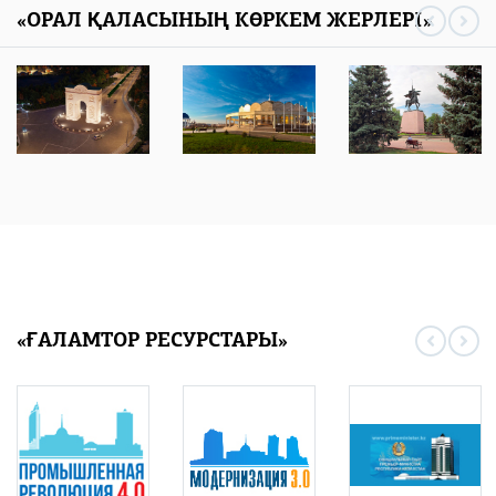
«ОРАЛ ҚАЛАСЫНЫҢ КӨРКЕМ ЖЕРЛЕРІ»
«ҒАЛАМТОР РЕСУРСТАРЫ»