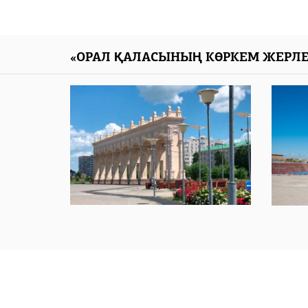
«ОРАЛ ҚАЛАСЫНЫҢ КӨРКЕМ ЖЕРЛЕ