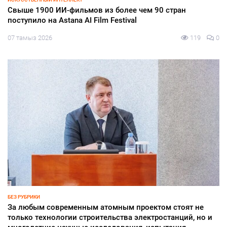
Свыше 1900 ИИ-фильмов из более чем 90 стран
поступило на Astana AI Film Festival
07 тамыз 2026
119
0
БЕЗ РУБРИКИ
За любым современным атомным проектом стоят не
только технологии строительства электростанций, но и