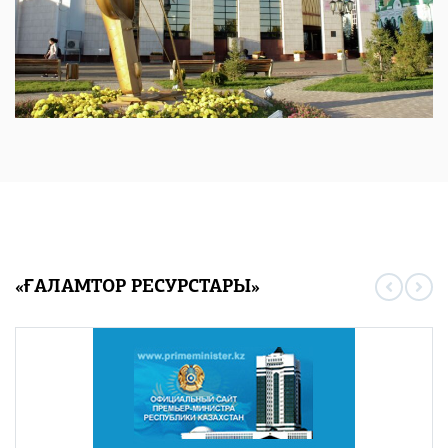
«ҒАЛАМТОР РЕСУРСТАРЫ»