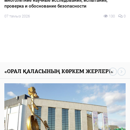
многолетние научные исследования, испытания,
проверка и обоснование безопасности
07 тамыз 2026
130
0
«ОРАЛ ҚАЛАСЫНЫҢ КӨРКЕМ ЖЕРЛЕРІ»