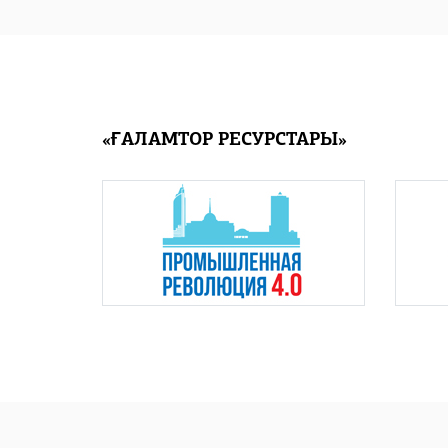
«ҒАЛАМТОР РЕСУРСТАРЫ»