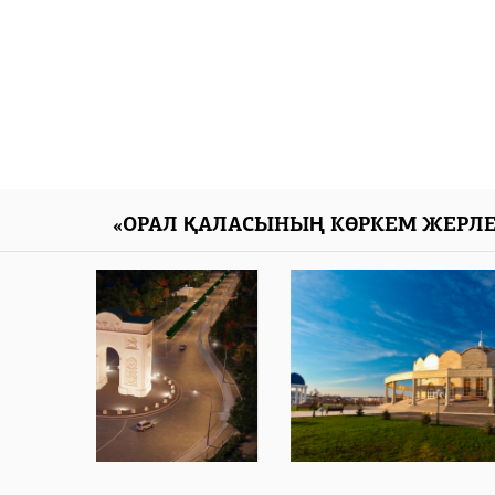
«ОРАЛ ҚАЛАСЫНЫҢ КӨРКЕМ ЖЕРЛЕ