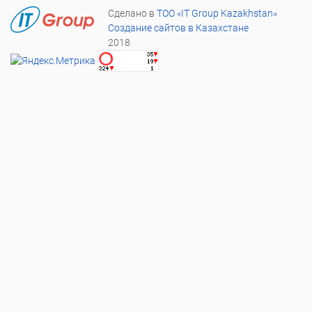
Сделано в
ТОО «IT Group Kazakhstan»
Создание сайтов в Казахстане
2018