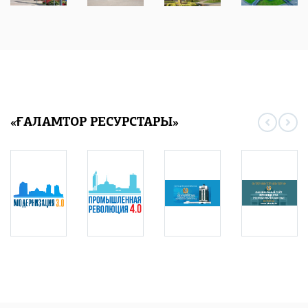
«ҒАЛАМТОР РЕСУРСТАРЫ»