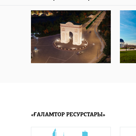
«ҒАЛАМТОР РЕСУРСТАРЫ»