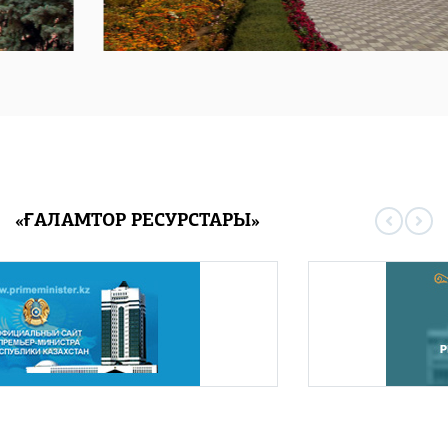
«ҒАЛАМТОР РЕСУРСТАРЫ»