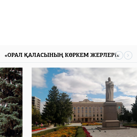
«ОРАЛ ҚАЛАСЫНЫҢ КӨРКЕМ ЖЕРЛЕРІ»