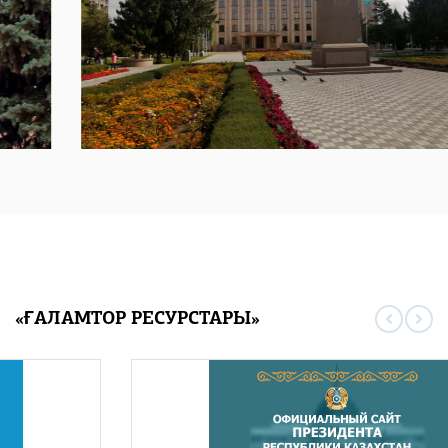
«ҒАЛАМТОР РЕСУРСТАРЫ»