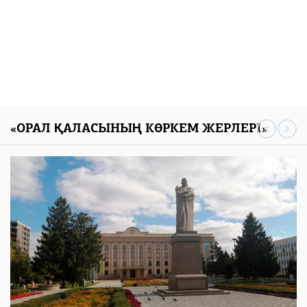
«ОРАЛ ҚАЛАСЫНЫҢ КӨРКЕМ ЖЕРЛЕРІ»