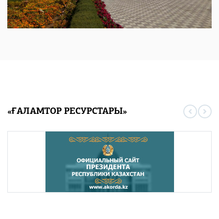
«ҒАЛАМТОР РЕСУРСТАРЫ»