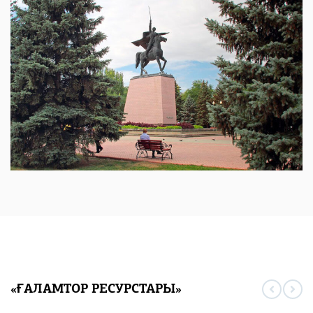
«ҒАЛАМТОР РЕСУРСТАРЫ»