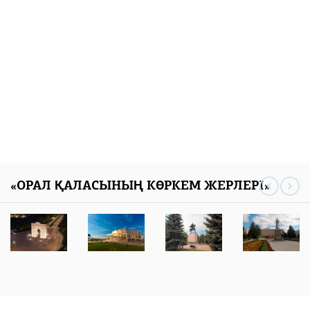
«ОРАЛ ҚАЛАСЫНЫҢ КӨРКЕМ ЖЕРЛЕРІ»