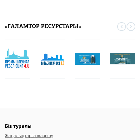
«ҒАЛАМТОР РЕСУРСТАРЫ»
Біз туралы
Жаңалықтарға жазылу