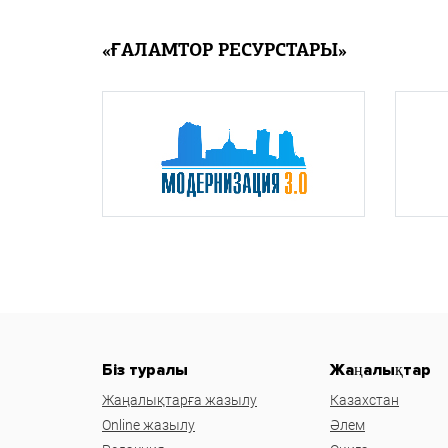
«ҒАЛАМТОР РЕСУРСТАРЫ»
Біз туралы
Жаңалықтар
Жаңалықтарға жазылу
Казахстан
Online жазылу
Әлем