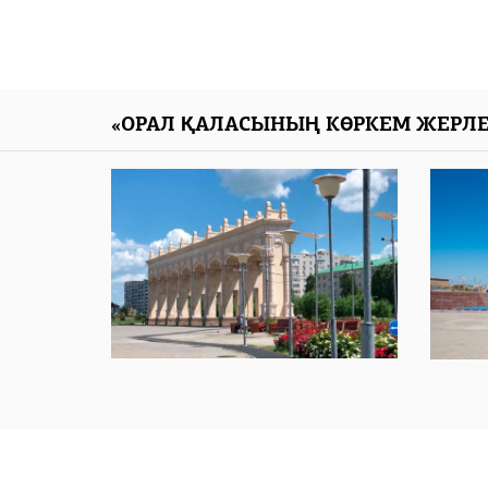
«ОРАЛ ҚАЛАСЫНЫҢ КӨРКЕМ ЖЕРЛЕ