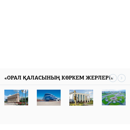
«ОРАЛ ҚАЛАСЫНЫҢ КӨРКЕМ ЖЕРЛЕРІ»