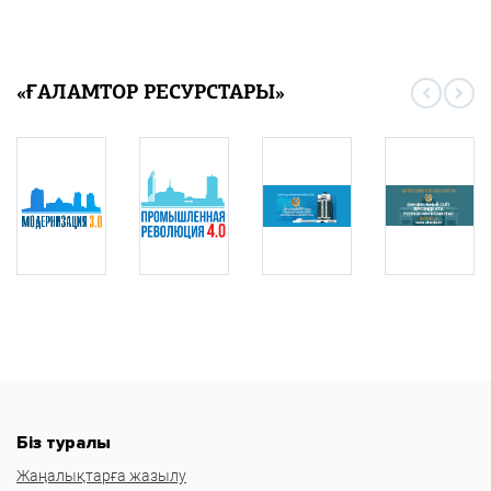
«ҒАЛАМТОР РЕСУРСТАРЫ»
Біз туралы
Жаңалықтарға жазылу