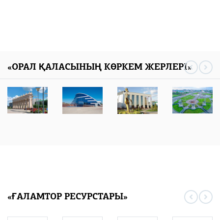
«ОРАЛ ҚАЛАСЫНЫҢ КӨРКЕМ ЖЕРЛЕРІ»
«ҒАЛАМТОР РЕСУРСТАРЫ»