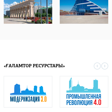
«ҒАЛАМТОР РЕСУРСТАРЫ»