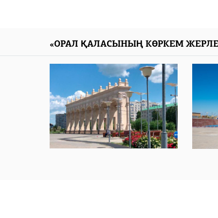
«ОРАЛ ҚАЛАСЫНЫҢ КӨРКЕМ ЖЕРЛЕ