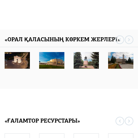
«ОРАЛ ҚАЛАСЫНЫҢ КӨРКЕМ ЖЕРЛЕРІ»
«ҒАЛАМТОР РЕСУРСТАРЫ»