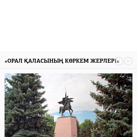
«ОРАЛ ҚАЛАСЫНЫҢ КӨРКЕМ ЖЕРЛЕРІ»