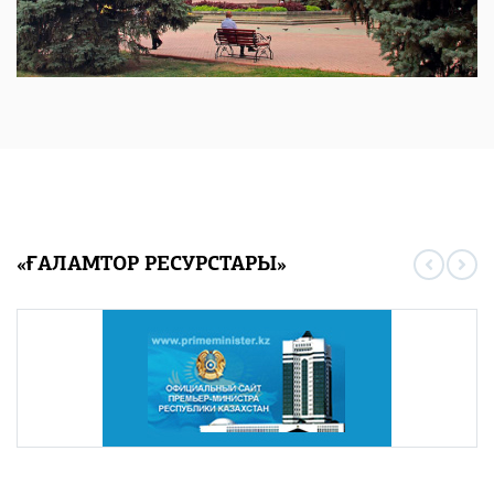
«ҒАЛАМТОР РЕСУРСТАРЫ»