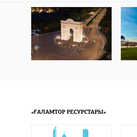
«ҒАЛАМТОР РЕСУРСТАРЫ»