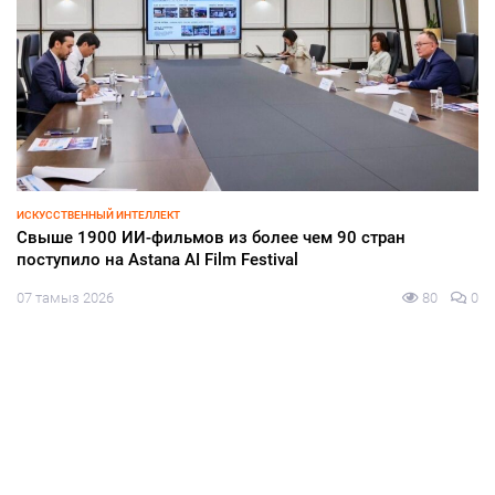
ИСКУССТВЕННЫЙ ИНТЕЛЛЕКТ
Свыше 1900 ИИ-фильмов из более чем 90 стран
поступило на Astana AI Film Festival
07 тамыз 2026
80
0