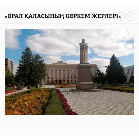
«ОРАЛ ҚАЛАСЫНЫҢ КӨРКЕМ ЖЕРЛЕРІ»