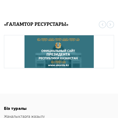
«ҒАЛАМТОР РЕСУРСТАРЫ»
Біз туралы
Жаңалықтарға жазылу