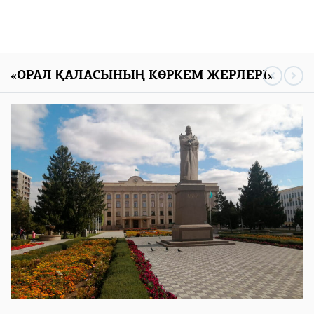
«ОРАЛ ҚАЛАСЫНЫҢ КӨРКЕМ ЖЕРЛЕРІ»