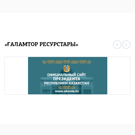
«ҒАЛАМТОР РЕСУРСТАРЫ»