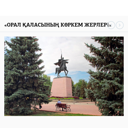
«ОРАЛ ҚАЛАСЫНЫҢ КӨРКЕМ ЖЕРЛЕРІ»