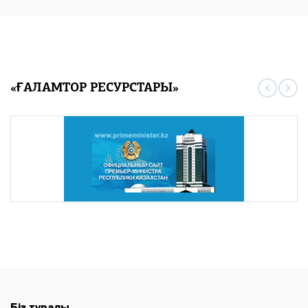
«ҒАЛАМТОР РЕСУРСТАРЫ»
Біз туралы