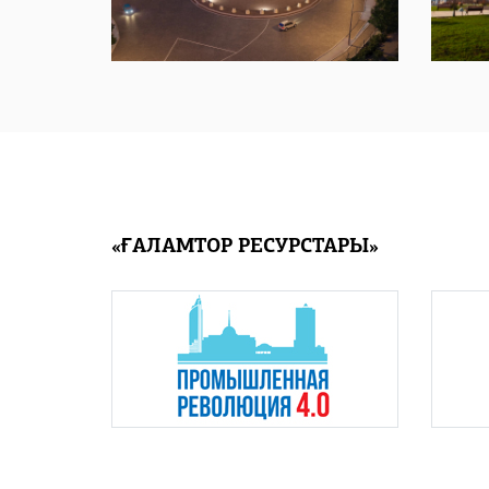
«ҒАЛАМТОР РЕСУРСТАРЫ»