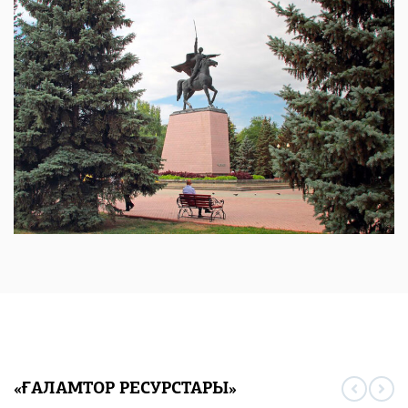
«ҒАЛАМТОР РЕСУРСТАРЫ»