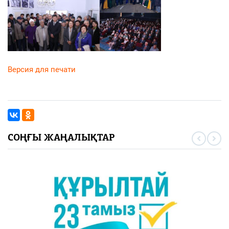
Версия для печати
СОҢҒЫ ЖАҢАЛЫҚТАР