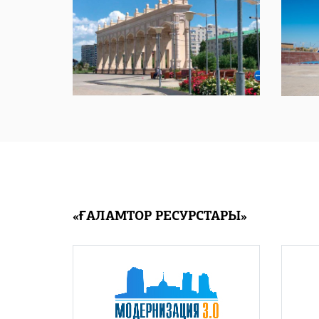
«ҒАЛАМТОР РЕСУРСТАРЫ»