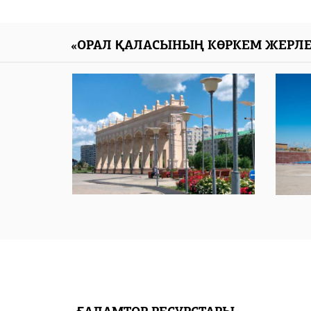
«ОРАЛ ҚАЛАСЫНЫҢ КӨРКЕМ ЖЕРЛЕ