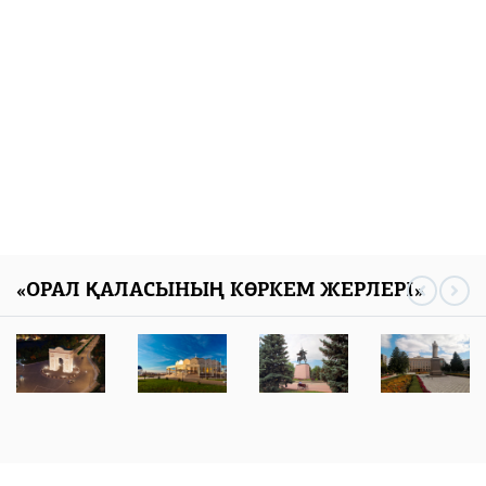
«ОРАЛ ҚАЛАСЫНЫҢ КӨРКЕМ ЖЕРЛЕРІ»