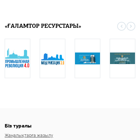
«ҒАЛАМТОР РЕСУРСТАРЫ»
Біз туралы
Жаңалықтарға жазылу