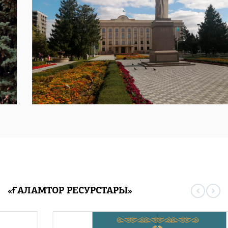
«ҒАЛАМТОР РЕСУРСТАРЫ»