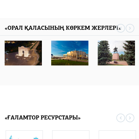
«ОРАЛ ҚАЛАСЫНЫҢ КӨРКЕМ ЖЕРЛЕРІ»
«ҒАЛАМТОР РЕСУРСТАРЫ»