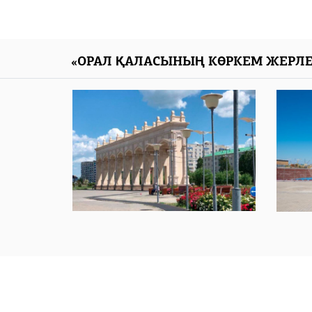
«ОРАЛ ҚАЛАСЫНЫҢ КӨРКЕМ ЖЕРЛЕ