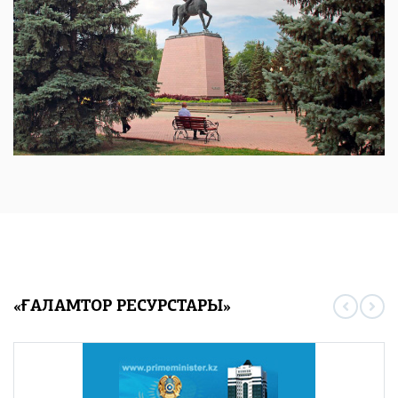
«ҒАЛАМТОР РЕСУРСТАРЫ»