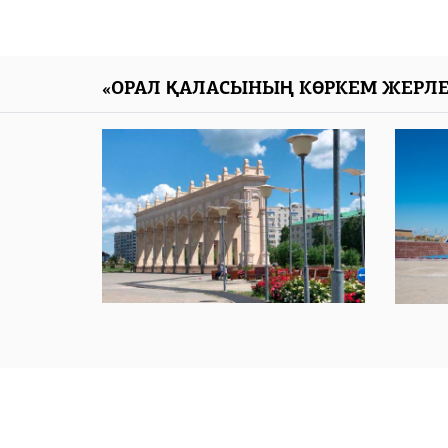
«ОРАЛ ҚАЛАСЫНЫҢ КӨРКЕМ ЖЕРЛЕ