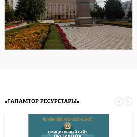
«ҒАЛАМТОР РЕСУРСТАРЫ»