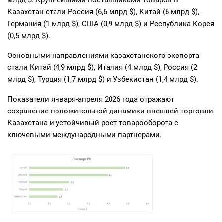
Казахстан стали Россия (6,6 млрд $), Китай (6 млрд $),
Германия (1 млрд $), США (0,9 млрд $) и Республика Корея
(0,5 млрд $).
Основными направлениями казахстанского экспорта
стали Китай (4,9 млрд $), Италия (4 млрд $), Россия (2
млрд $), Турция (1,7 млрд $) и Узбекистан (1,4 млрд $).
Показатели января-апреля 2026 года отражают
сохранение положительной динамики внешней торговли
Казахстана и устойчивый рост товарооборота с
ключевыми международными партнерами.