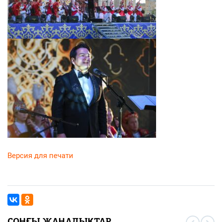
Версия для печати