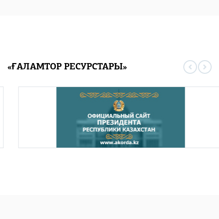
«ҒАЛАМТОР РЕСУРСТАРЫ»