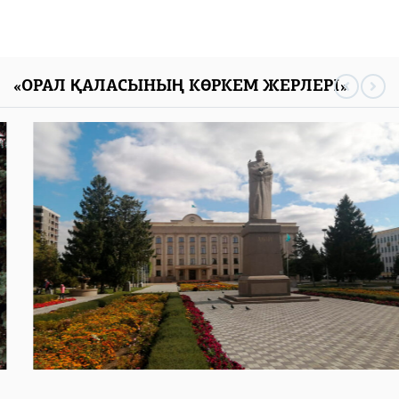
«ОРАЛ ҚАЛАСЫНЫҢ КӨРКЕМ ЖЕРЛЕРІ»