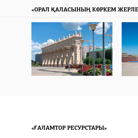
«ОРАЛ ҚАЛАСЫНЫҢ КӨРКЕМ ЖЕРЛЕ
«ҒАЛАМТОР РЕСУРСТАРЫ»