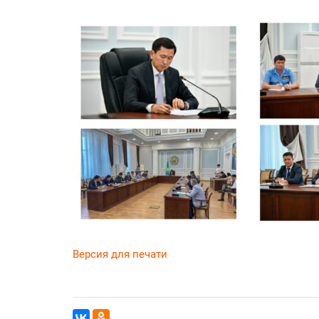
Версия для печати