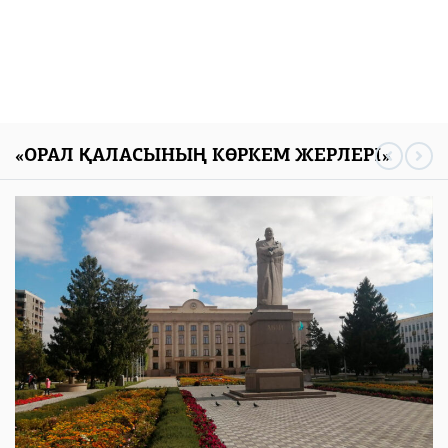
«ОРАЛ ҚАЛАСЫНЫҢ КӨРКЕМ ЖЕРЛЕРІ»