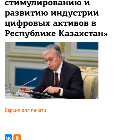
стимулированию и
развитию индустрии
цифровых активов в
Республике Казахстан»
Версия для печати