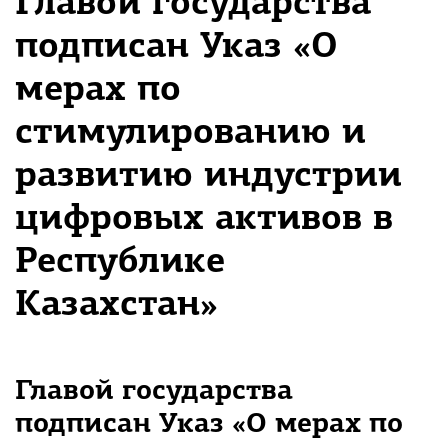
Главой государства
подписан Указ «О
мерах по
стимулированию и
развитию индустрии
цифровых активов в
Республике
Казахстан»
Главой государства
подписан Указ «О мерах по