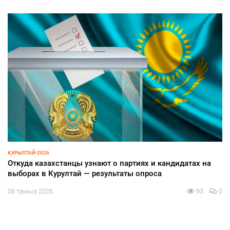
ҚҰРЫЛТАЙ-2026
Откуда казахстанцы узнают о партиях и кандидатах на
выборах в Курултай — результаты опроса
08 тамыз 2026
93
0