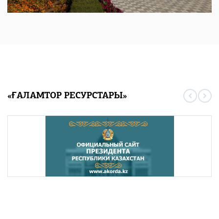
«ҒАЛАМТОР РЕСУРСТАРЫ»