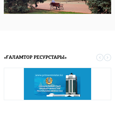
«ҒАЛАМТОР РЕСУРСТАРЫ»