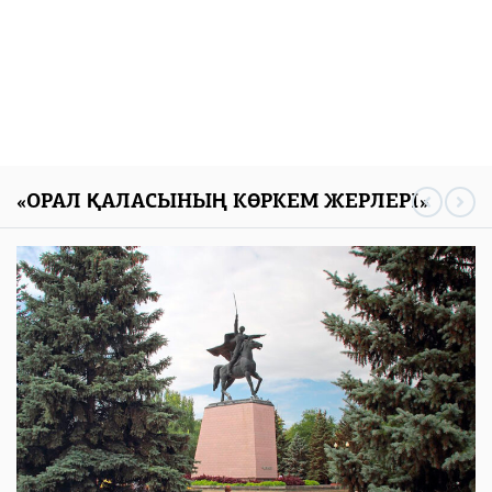
«ОРАЛ ҚАЛАСЫНЫҢ КӨРКЕМ ЖЕРЛЕРІ»