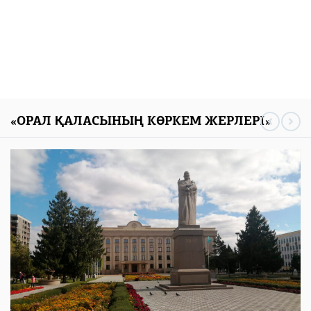
«ОРАЛ ҚАЛАСЫНЫҢ КӨРКЕМ ЖЕРЛЕРІ»