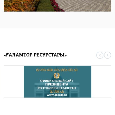
«ҒАЛАМТОР РЕСУРСТАРЫ»