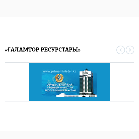
«ҒАЛАМТОР РЕСУРСТАРЫ»