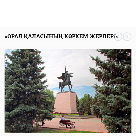
«ОРАЛ ҚАЛАСЫНЫҢ КӨРКЕМ ЖЕРЛЕРІ»