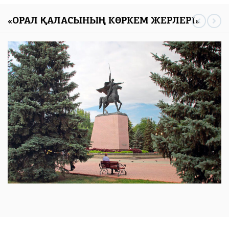
«ОРАЛ ҚАЛАСЫНЫҢ КӨРКЕМ ЖЕРЛЕРІ»