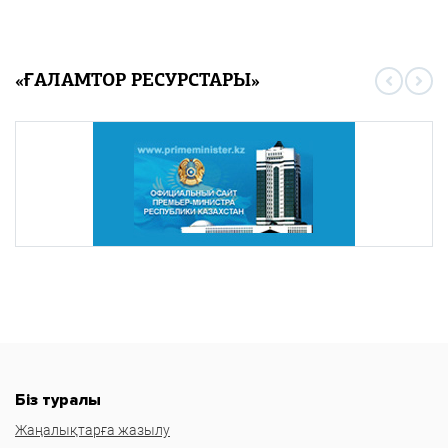
«ҒАЛАМТОР РЕСУРСТАРЫ»
Біз туралы
Жаңалықтарға жазылу