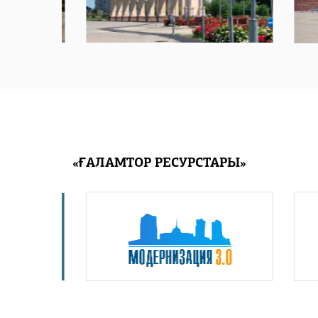
«ҒАЛАМТОР РЕСУРСТАРЫ»