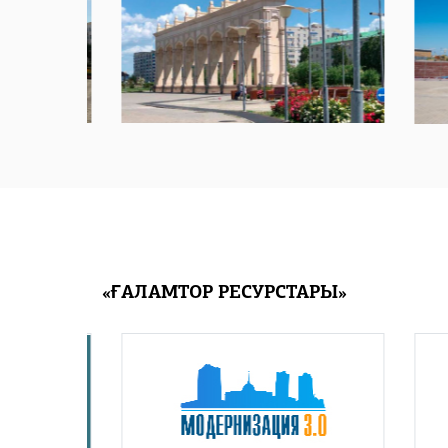
«ҒАЛАМТОР РЕСУРСТАРЫ»