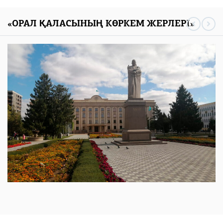
«ОРАЛ ҚАЛАСЫНЫҢ КӨРКЕМ ЖЕРЛЕРІ»