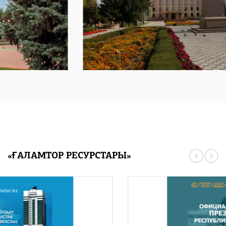
«ҒАЛАМТОР РЕСУРСТАРЫ»