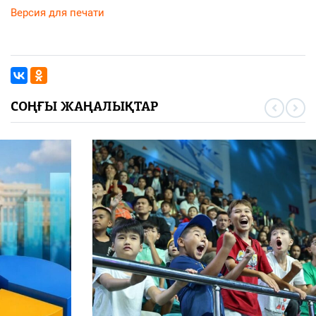
Версия для печати
СОҢҒЫ ЖАҢАЛЫҚТАР