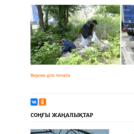
Версия для печати
СОҢҒЫ ЖАҢАЛЫҚТАР