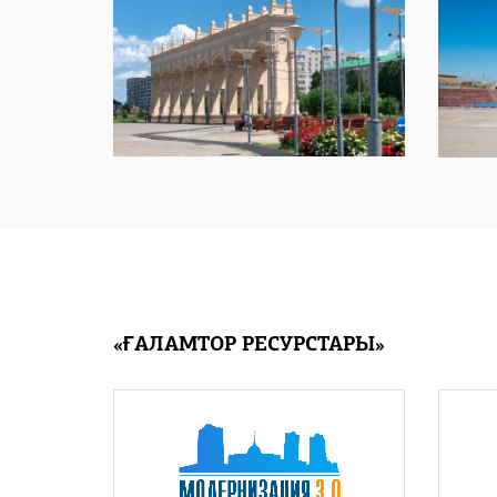
«ҒАЛАМТОР РЕСУРСТАРЫ»