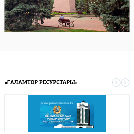
«ҒАЛАМТОР РЕСУРСТАРЫ»