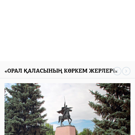
«ОРАЛ ҚАЛАСЫНЫҢ КӨРКЕМ ЖЕРЛЕРІ»